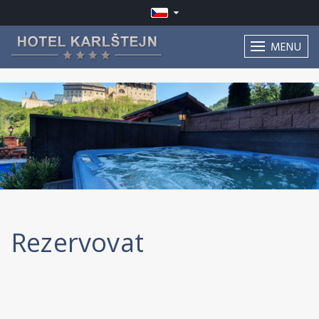
MENU
Rezervovat