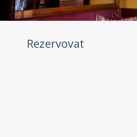
Rezervovat