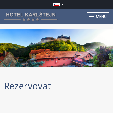
MENU
Rezervovat