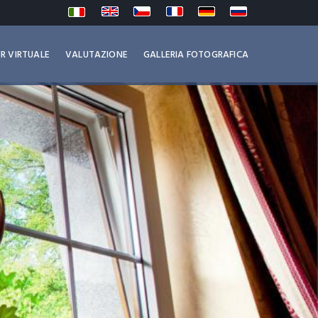
R VIRTUALE
VALUTAZIONE
GALLERIA FOTOGRAFICA