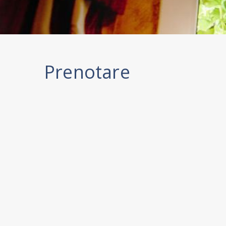
Prenotare