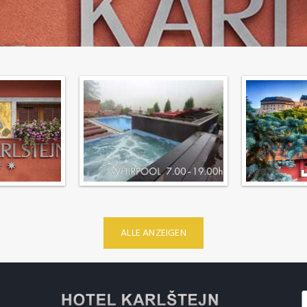
ALLE ANZEIGEN