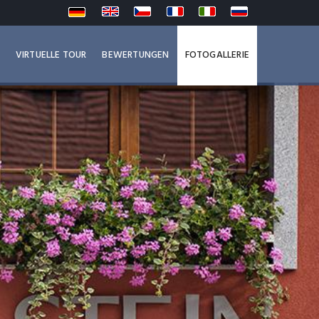
VIRTUELLE TOUR
BEWERTUNGEN
FOTOGALLERIE