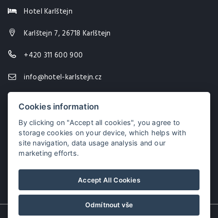
Hotel Karlštejn
Karlštejn 7, 26718 Karlštejn
+420 311 600 900
info@hotel-karlstejn.cz
Cookies information
By clicking on "Accept all cookies", you agree to
storage cookies on your device, which helps with
site navigation, data usage analysis and our
marketing efforts.
Accept All Cookies
Odmítnout vše