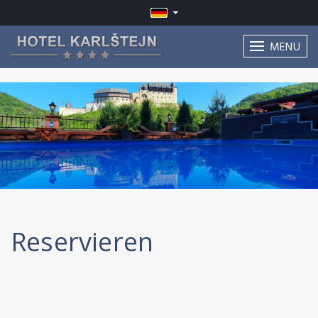
MENU
Reservieren