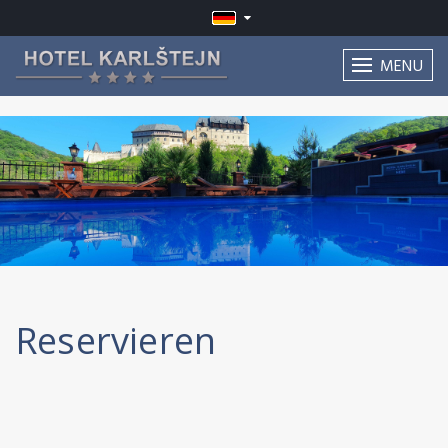
MENU
Reservieren