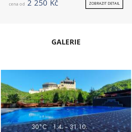
2 250 Kč
ZOBRAZIT DETAIL
cena od
GALERIE