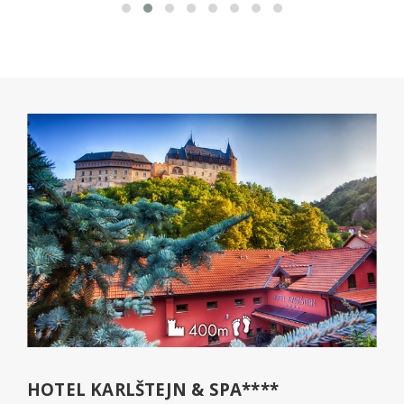
HOTEL KARLŠTEJN & SPA****