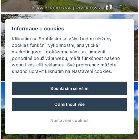
Informace o cookies
Kliknutím na Souhlasím se vším budou uloženy
cookies funkční, výkonnostní, analytické i
marketingové - dokážeme vám tak umožnit
pohodlné používání webu, měřit funkčnost našeho
webu i vás cílit reklamou. Své preference můžete
snadno upravit kliknutím na Nastavení cookies.
Souhlasím se vším
Odmítnout vše
Nastavení cookies