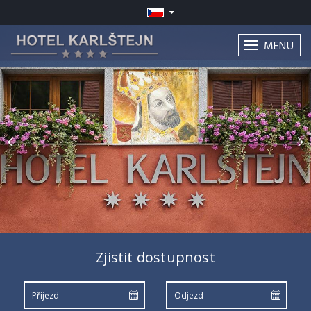
MENU
Zjistit dostupnost