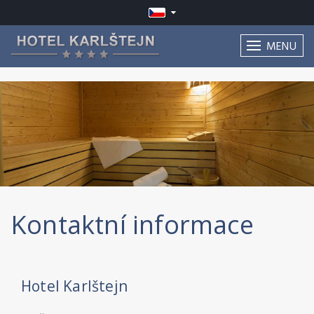
MENU
Kontaktní informace
Hotel Karlštejn