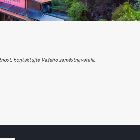
žnost, kontaktujte Vašeho zaměstnavatele.