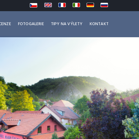
CENZE
FOTOGALERIE
TIPY NA VÝLETY
KONTAKT