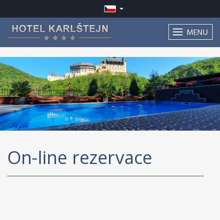
MENU
On-line rezervace