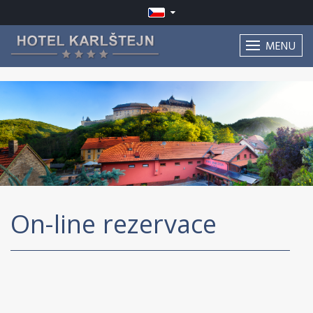
MENU
On-line rezervace