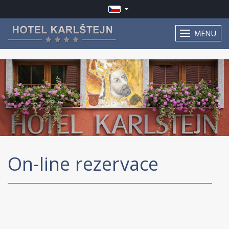
MENU
On-line rezervace