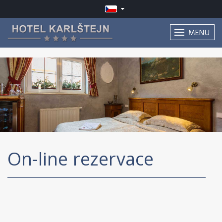
MENU
On-line rezervace