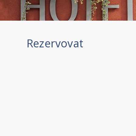
Rezervovat