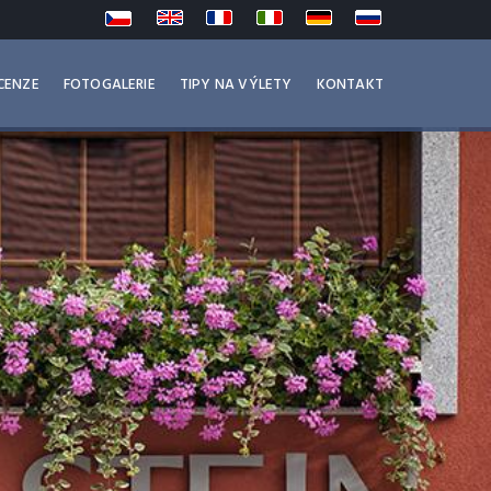
CENZE
FOTOGALERIE
TIPY NA VÝLETY
KONTAKT