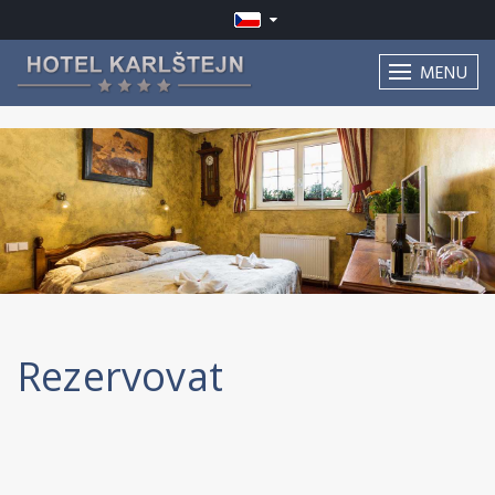
MENU
Rezervovat